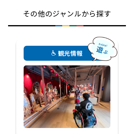
その他のジャンルから探す
観光情報