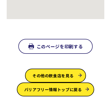
このページを印刷する
その他の飲食店を見る
バリアフリー情報トップに戻る