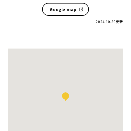
Google map
2024.10.30更新