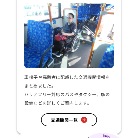
車椅子や高齢者に配慮した交通機関情報を
まとめました。
バリアフリー対応のバスやタクシー、駅の
設備などを詳しくご案内します。
交通機関一覧