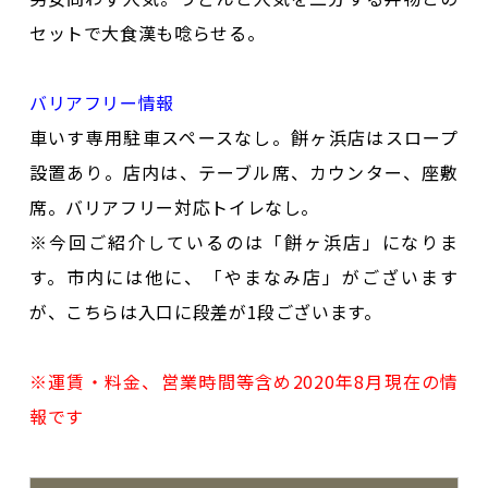
セットで大食漢も唸らせる。
バリアフリー情報
車いす専用駐車スペースなし。餅ヶ浜店はスロープ
設置あり。店内は、テーブル席、カウンター、座敷
席。バリアフリー対応トイレなし。
※今回ご紹介しているのは「餅ヶ浜店」になりま
す。市内には他に、「やまなみ店」がございます
が、こちらは入口に段差が1段ございます。
※運賃・料金、営業時間等含め2020年8月現在の情
報です