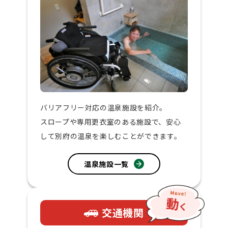
バリアフリー対応の温泉施設を紹介。
スロープや専用更衣室のある施設で、安心
して別府の温泉を楽しむことができます。
温泉施設一覧
交通機関