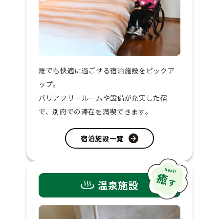
誰でも快適に過ごせる宿泊施設をピックア
ップ。
バリアフリールームや設備が充実した宿
で、別府での滞在を満喫できます。
宿泊施設一覧
温泉施設