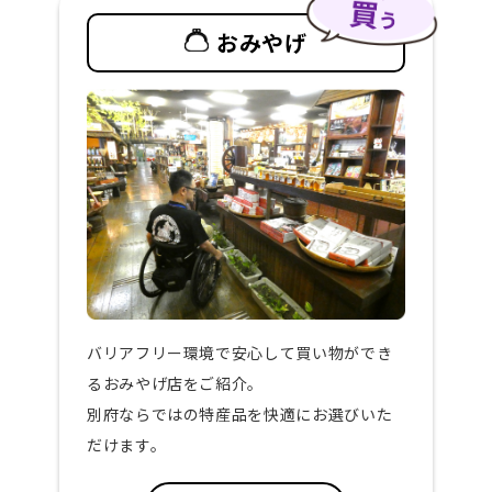
おみやげ
バリアフリー環境で安心して買い物ができ
るおみやげ店をご紹介。
別府ならではの特産品を快適にお選びいた
だけます。