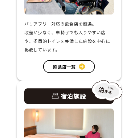
バリアフリー対応の飲食店を厳選。
段差が少なく、車椅子でも入りやすい店
や、多目的トイレを完備した施設を中心に
掲載しています。
飲食店一覧
宿泊施設