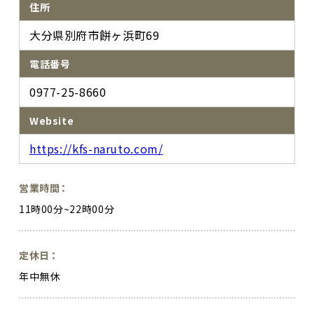
住所
大分県別府市餅ヶ浜町69
電話番号
0977-25-8660
Website
https://kfs-naruto.com/
営業時間
11時00分~22時00分
定休日
年中無休