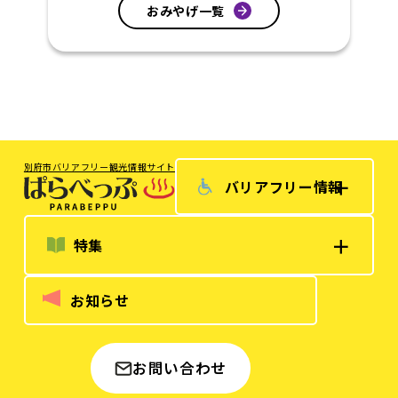
おみやげ一覧
別府市バリアフリー観光情報サイト
＋
バリアフリー情報
＋
特集
お知らせ
お問い合わせ