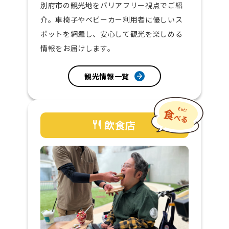
別府市の観光地をバリアフリー視点でご紹
介。車椅子やベビーカー利用者に優しいス
ポットを網羅し、安心して観光を楽しめる
情報をお届けします。
観光情報一覧
飲食店