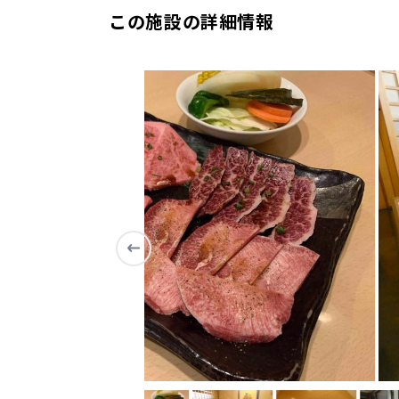
この施設の詳細情報