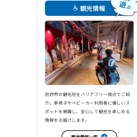
観光情報
別府市の観光地をバリアフリー視点でご紹
介。車椅子やベビーカー利用者に優しいス
ポットを網羅し、安心して観光を楽しめる
情報をお届けします。
観光情報一覧