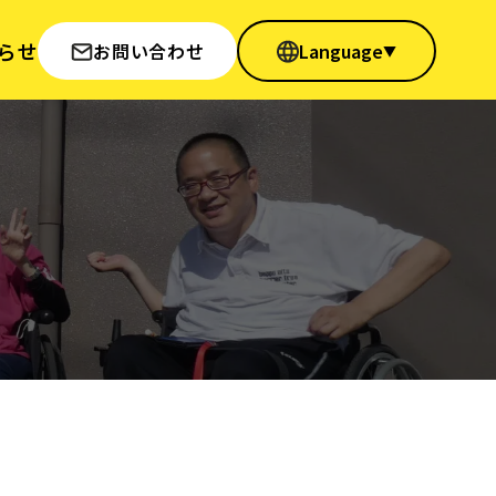
らせ
お問い合わせ
Language
▼