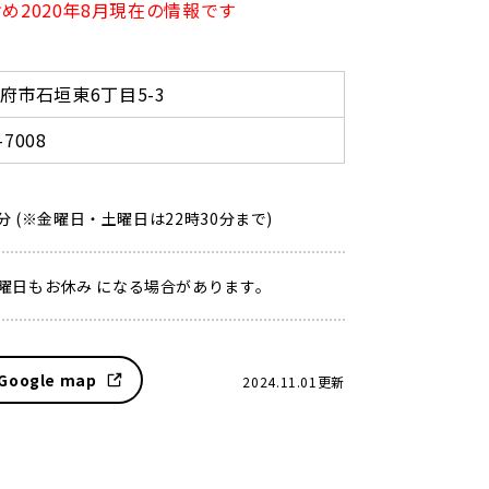
め2020年8月現在の情報です
府市石垣東6丁目5-3
-7008
0分 (※金曜日・土曜日は22時30分まで)
曜日もお休み になる場合があります。
Google map
2024.11.01更新