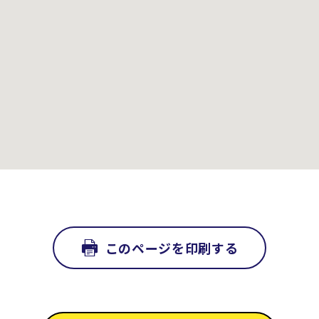
このページを印刷する