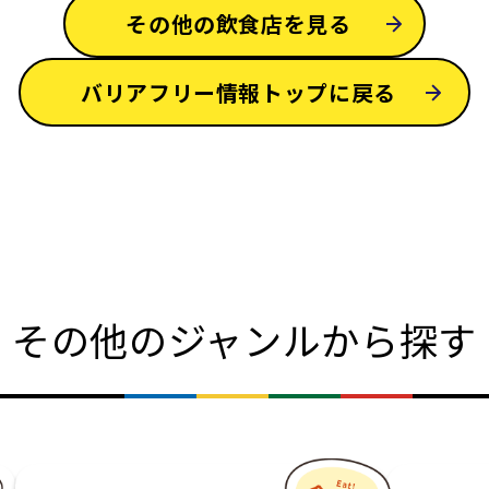
その他の飲食店を見る
バリアフリー情報トップに戻る
その他のジャンルから探す